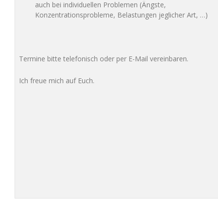
auch bei individuellen Problemen (Ängste,
Konzentrationsprobleme, Belastungen jeglicher Art, …)
Termine bitte telefonisch oder per E-Mail vereinbaren.
Ich freue mich auf Euch.