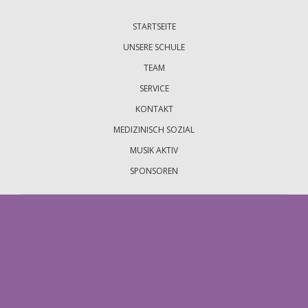
überspringen
STARTSEITE
UNSERE SCHULE
TEAM
SERVICE
KONTAKT
MEDIZINISCH SOZIAL
MUSIK AKTIV
SPONSOREN