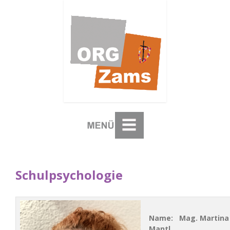
Schulpsychologie
Name: Mag. Martina
Mantl