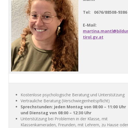
Tel: 0676/88508-9386
E-Mail:
martina.mantl@bildu
tirol.gv.at
Kostenlose psychologische Beratung und Unterstützung
Vertrauliche Beratung (Verschwiegenheitspflicht)
Sprechstunden: jeden Montag von 08:00 – 11:00 Uhr
und Dienstag von 08:00 – 12:30 Uhr
Unterstützung bei Problemen in der Klasse, mit
Klassenkameraden, Freunden, mit Lehrern, zu Hause ode