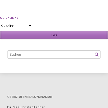
QUICKLINKS
OBERSTUFENREALGYMNASIUM
Dir. Mag. Christian Ladner