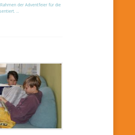
Rahmen der Adventfeier für die
ntiert. ...