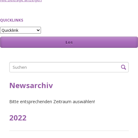
QUICKLINKS
Newsarchiv
Bitte entsprechenden Zeitraum auswählen!
2022