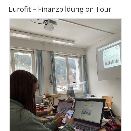
Eurofit – Finanzbildung on Tour