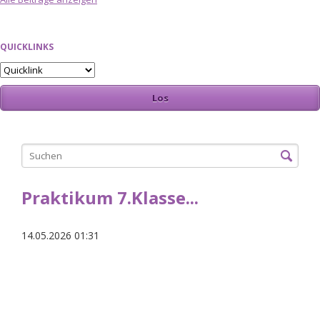
QUICKLINKS
Praktikum 7.Klasse...
14.05.2026 01:31