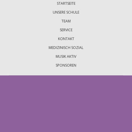
STARTSEITE
UNSERE SCHULE
TEAM
SERVICE
KONTAKT
MEDIZINISCH SOZIAL
MUSIK AKTIV
SPONSOREN