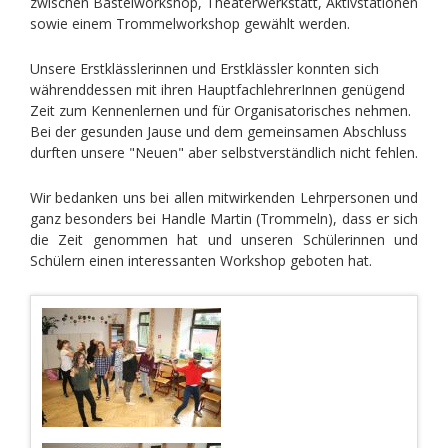
zwischen Bastelworkshop, Theaterwerkstatt, Aktivstationen
sowie einem Trommelworkshop gewählt werden.
Unsere Erstklässlerinnen und Erstklässler konnten sich
währenddessen mit ihren HauptfachlehrerInnen genügend
Zeit zum Kennenlernen und für Organisatorisches nehmen.
Bei der gesunden Jause und dem gemeinsamen Abschluss
durften unsere "Neuen" aber selbstverständlich nicht fehlen.
Wir bedanken uns bei allen mitwirkenden Lehrpersonen und
ganz besonders bei Handle Martin (Trommeln), dass er sich
die Zeit genommen hat und unseren Schülerinnen und
Schülern einen interessanten Workshop geboten hat.