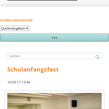
SCHNELLNAVIGATION
Zielseite
Schulanfangsfest
10.09.17 13:44