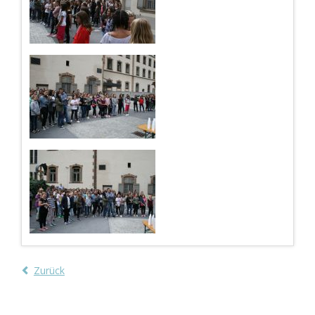
Zurück