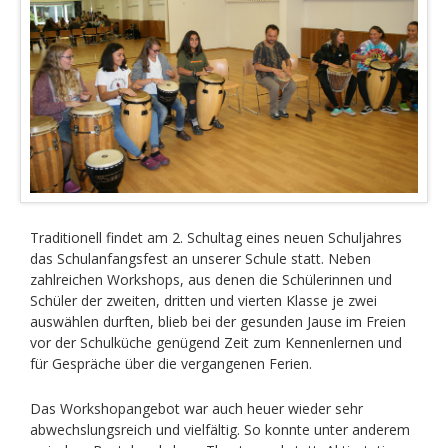
Traditionell findet am 2. Schultag eines neuen Schuljahres
das Schulanfangsfest an unserer Schule statt. Neben
zahlreichen Workshops, aus denen die Schülerinnen und
Schüler der zweiten, dritten und vierten Klasse je zwei
auswählen durften, blieb bei der gesunden Jause im Freien
vor der Schulküche genügend Zeit zum Kennenlernen und
für Gespräche über die vergangenen Ferien.
Das Workshopangebot war auch heuer wieder sehr
abwechslungsreich und vielfältig. So konnte unter anderem