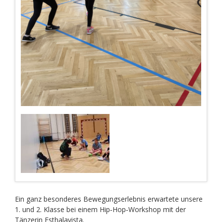
Ein ganz besonderes Bewegungserlebnis erwartete unsere
1. und 2. Klasse bei einem Hip‑Hop‑Workshop mit der
Tänzerin Esthalavista.