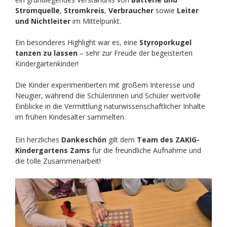
Stromquelle
,
Stromkreis
,
Verbraucher
sowie
Leiter
und Nichtleiter
im Mittelpunkt.
Ein besonderes Highlight war es, eine
Styroporkugel
tanzen zu lassen
– sehr zur Freude der begeisterten
Kindergartenkinder!
Die Kinder experimentierten mit großem Interesse und
Neugier, während die Schülerinnen und Schüler wertvolle
Einblicke in die Vermittlung naturwissenschaftlicher Inhalte
im frühen Kindesalter sammelten.
Ein herzliches
Dankeschön
gilt dem
Team des ZAKIG-
Kindergartens Zams
für die freundliche Aufnahme und
die tolle Zusammenarbeit!