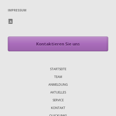
IMPRESSUM
Kontaktieren Sie uns
Navigation
überspringen
STARTSEITE
TEAM
ANMELDUNG
AKTUELLES
SERVICE
KONTAKT
QUICKLINKS