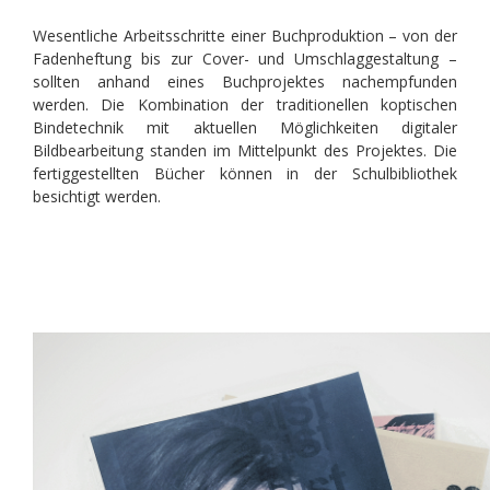
Wesentliche Arbeitsschritte einer Buchproduktion – von der
Fadenheftung bis zur Cover- und Umschlaggestaltung –
sollten anhand eines Buchprojektes nachempfunden
werden. Die Kombination der traditionellen koptischen
Bindetechnik mit aktuellen Möglichkeiten digitaler
Bildbearbeitung standen im Mittelpunkt des Projektes. Die
fertiggestellten Bücher können in der Schulbibliothek
besichtigt werden.