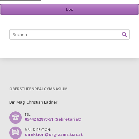
OBERSTUFENREALGYMNASIUM
Dir. Mag. Christian Ladner
TEL.:
05442 62870-51 (Sekretariat)
MAIL DIREKTION:
direktion@org-zams.tsn.at