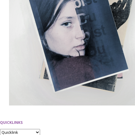
QUICKLINKS