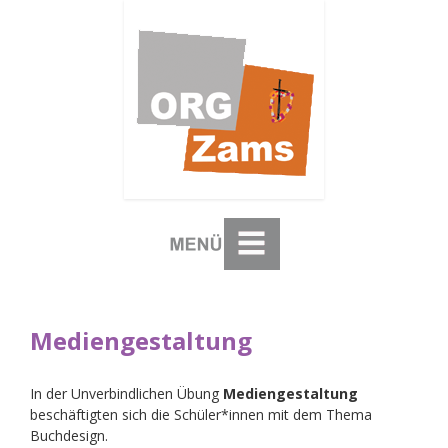
Mediengestaltung
In der Unverbindlichen Übung
Mediengestaltung
beschäftigten sich die Schüler*innen mit dem Thema
Buchdesign.