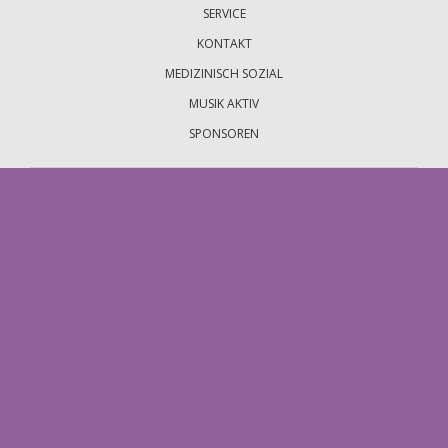
SERVICE
KONTAKT
MEDIZINISCH SOZIAL
MUSIK AKTIV
SPONSOREN